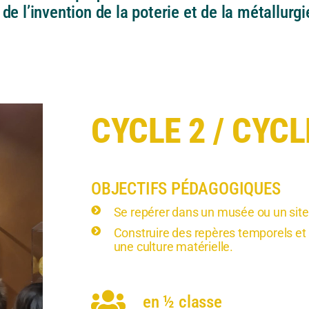
de l’invention de la poterie et de la métallurgi
CYCLE 2 / CYCL
OBJECTIFS PÉDAGOGIQUES
Se repérer dans un musée ou un site 
Construire des repères temporels et
une culture matérielle.
en ½ classe