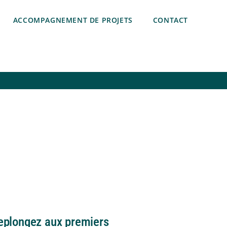
ACCOMPAGNEMENT DE PROJETS
CONTACT
eplongez aux premiers