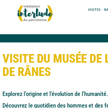
VISITES · 
VISITE DU MUSÉE DE 
DE RÂNES
Explorez l’origine et l’évolution de l’humanité.
Découvrez le quotidien des hommes et des f