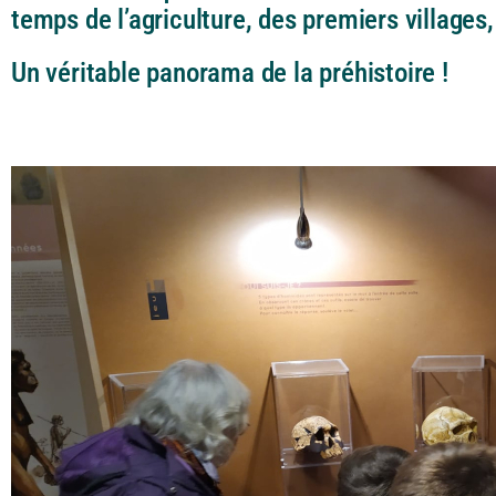
temps de l’agriculture, des premiers villages, 
Un véritable panorama de la préhistoire !