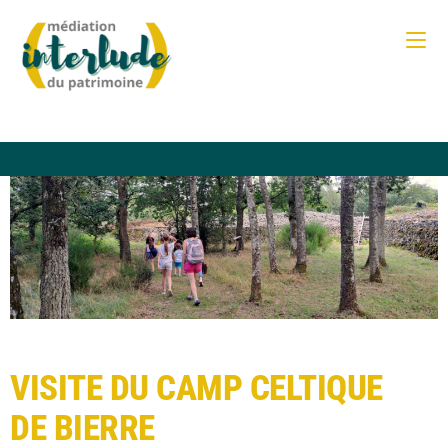
VISITE DU CAMP CELTIQUE
DE BIERRE