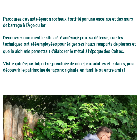
Parcourez ce vaste éperon rocheux, fortifié par une enceinte et des murs
de barrage à l’Âge du fer.
Découvrez comment le site a été aménagé pour sa défense, quelles
techniques ont été employées pour ériger ses hauts remparts de pierres et
.
quelle alchimie permettait d’élaborer le métal à l’époque des Celtes
Visite guidée participative, ponctuée de mini-jeux adultes et enfants, pour
découvrir le patrimoine de façon originale, en famille ou entre amis !