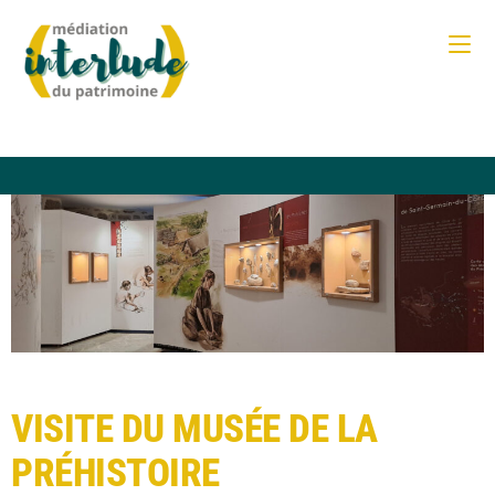
VISITE DU MUSÉE DE LA
PRÉHISTOIRE