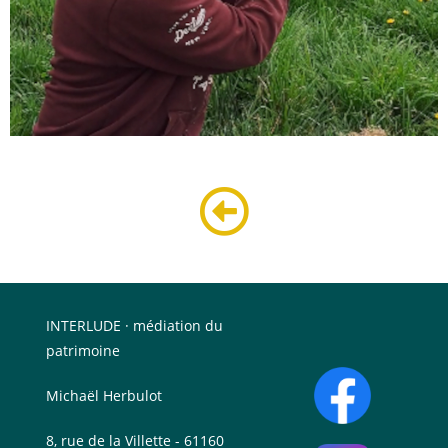
INTERLUDE · médiation du
patrimoine
Michaël Herbulot
8, rue de la Villette - 61160