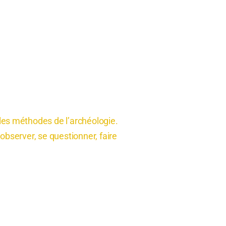
t les méthodes de l’archéologie.
observer, se questionner, faire