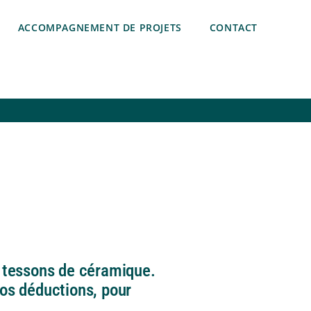
ACCOMPAGNEMENT DE PROJETS
CONTACT
s tessons de céramique.
vos déductions, pour