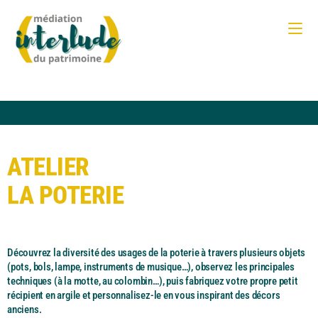
ATELIER
LA POTERIE
Découvrez la diversité des usages de la poterie à travers plusieurs objets
(pots, bols, lampe, instruments de musique…), observez les principales
techniques (à la motte, au colombin…), puis fabriquez votre propre petit
récipient en argile et personnalisez-le en vous inspirant des décors
anciens.